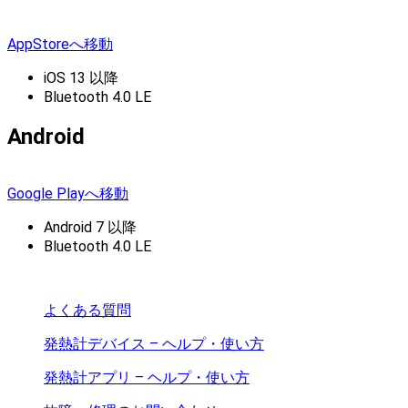
AppStoreへ移動
iOS 13 以降
Bluetooth 4.0 LE
Android
Google Playへ移動
Android 7 以降
Bluetooth 4.0 LE
よくある質問
発熱計デバイス – ヘルプ・使い方
発熱計アプリ – ヘルプ・使い方