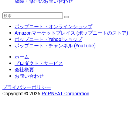
故障・修理のお問い合わせ
ポップニート・オンラインショップ
Amazonマーケットプレイス (ポップニートのストア)
ポップニート・Yahoo!ショップ
ポップニート・チャンネル (YouTube)
ホーム
プロダクト・サービス
会社概要
お問い合わせ
プライバシーポリシー
Copyright © 2026
PoPNEAT Corporation