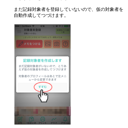
まだ記録対象者を登録していないので、仮の対象者を
自動作成してつづけます。