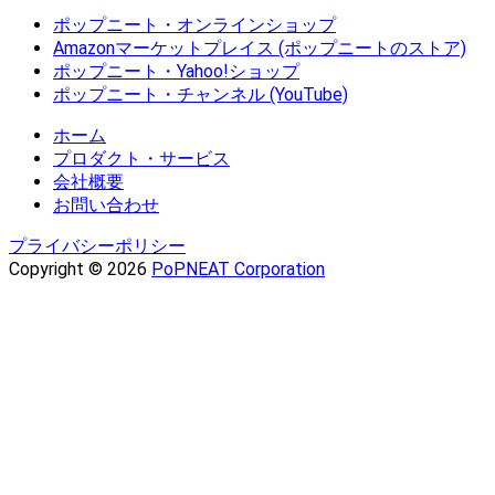
ポップニート・オンラインショップ
Amazonマーケットプレイス (ポップニートのストア)
ポップニート・Yahoo!ショップ
ポップニート・チャンネル (YouTube)
ホーム
プロダクト・サービス
会社概要
お問い合わせ
プライバシーポリシー
Copyright © 2026
PoPNEAT Corporation