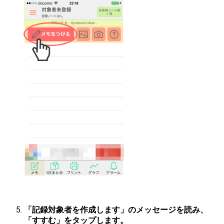
「記録対象者を作成します」のメッセージを読み、
「すすむ」をタップします。