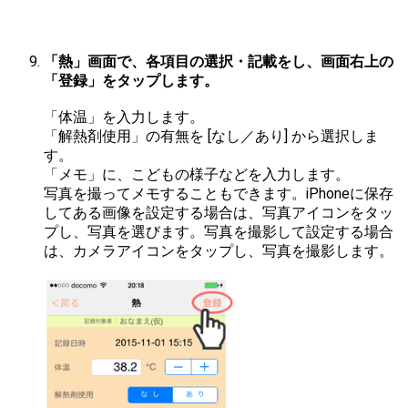
「熱」画面で、各項目の選択・記載をし、画面右上の
「登録」をタップします。
「体温」を入力します。
「解熱剤使用」の有無を [なし／あり] から選択しま
す。
「メモ」に、こどもの様子などを入力します。
写真を撮ってメモすることもできます。iPhoneに保存
してある画像を設定する場合は、写真アイコンをタッ
プし、写真を選びます。写真を撮影して設定する場合
は、カメラアイコンをタップし、写真を撮影します。