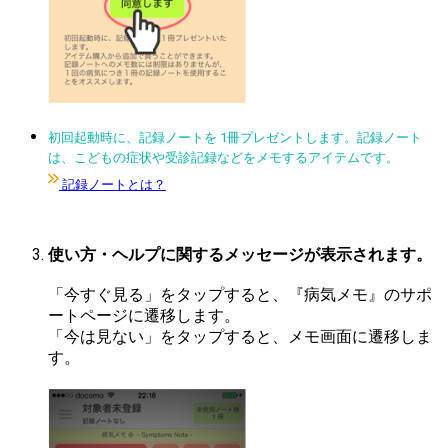
初回起動時に、記録ノートを 1冊プレゼントします。記録ノート
は、こどもの症状や受診記録などをメモするアイテムです。
記録ノートとは？
使い方・ヘルプに関するメッセージが表示されます。
「今すぐ見る」をタップすると、『病気メモ』のサポ
ートページに遷移します。
「今は見ない」をタップすると、メモ画面に遷移しま
す。