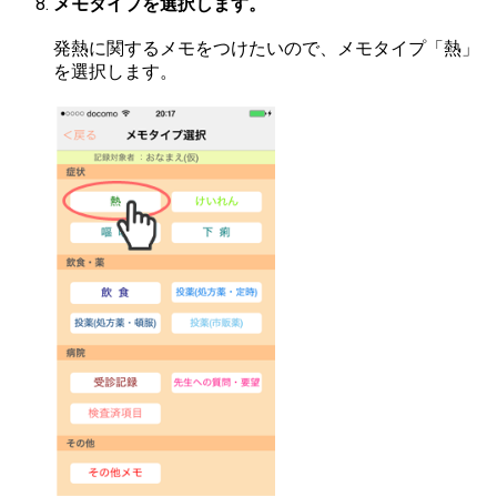
メモタイプを選択します。
発熱に関するメモをつけたいので、メモタイプ「熱」
を選択します。