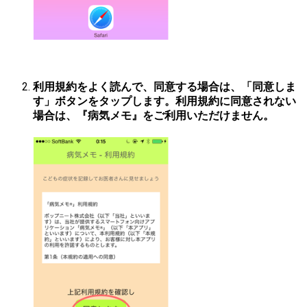
利用規約をよく読んで、同意する場合は、「同意しま
す」ボタンをタップします。利用規約に同意されない
場合は、『病気メモ』をご利用いただけません。