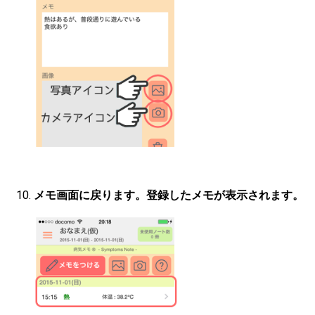
メモ画面に戻ります。登録したメモが表示されます。