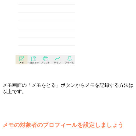
メモ画面の「メモをとる」ボタンからメモを記録する方法は
以上です。
メモの対象者のプロフィールを設定しましょう