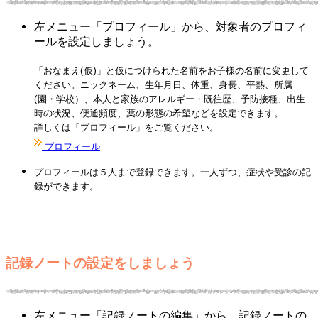
左メニュー「プロフィール」から、対象者のプロフィ
ールを設定しましょう。
「おなまえ(仮)」と仮につけられた名前をお子様の名前に変更して
ください。ニックネーム、生年月日、体重、身長、平熱、所属
(園・学校）、本人と家族のアレルギー・既往歴、予防接種、出生
時の状況、便通頻度、薬の形態の希望などを設定できます。
詳しくは「プロフィール」をご覧ください。
プロフィール
プロフィールは５人まで登録できます。一人ずつ、症状や受診の記
録ができます。
記録ノートの設定をしましょう
左メニュー「記録ノートの編集」から、記録ノートの