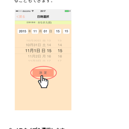
ることもできます。