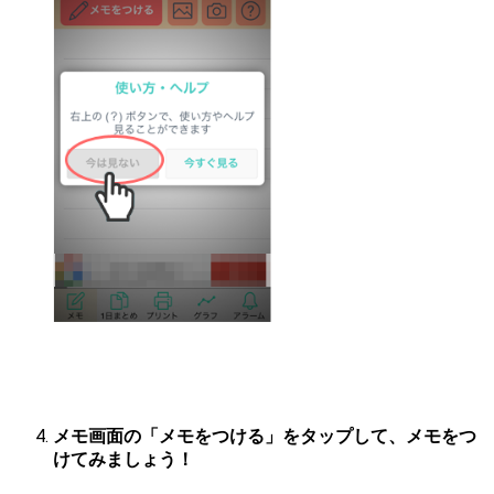
メモ画面の「メモをつける」をタップして、メモをつ
けてみましょう！