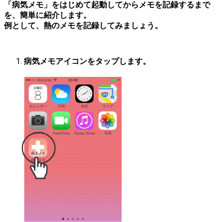
「病気メモ」をはじめて起動してからメモを記録するまで
を、簡単に紹介します。
例として、熱のメモを記録してみましょう。
病気メモアイコンをタップします。