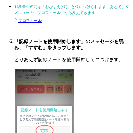
対象者の名前は「おなまえ(仮)」と仮につけられます。あとで、左
メニューの「プロフィール」から変更できます。
プロフィール
「記録ノートを使用開始します」のメッセージを読
み、「すすむ」をタップします。
とりあえず記録ノートを使用開始してつづけます。