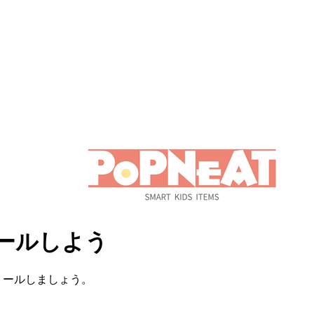
トールしよう
トールしましょう。